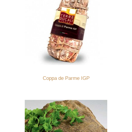
Détails
Coppa de Parme IGP