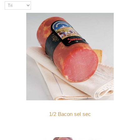
Détails
1/2 Bacon sel sec