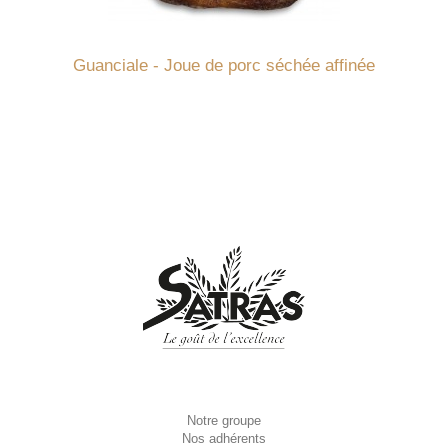
Détails
Guanciale - Joue de porc séchée affinée
Notre groupe
Nos adhérents