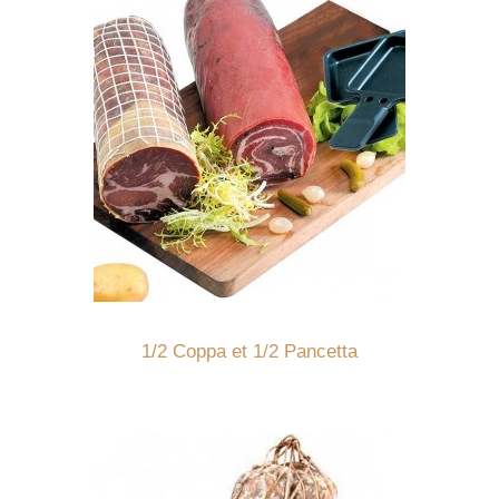
Détails
1/2 Coppa et 1/2 Pancetta