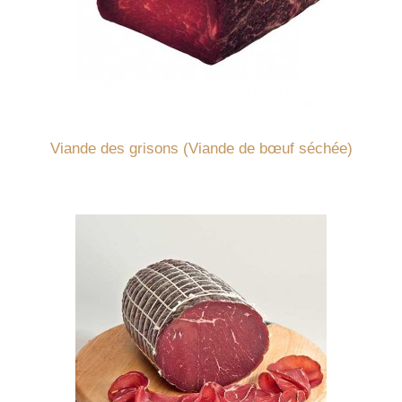
Détails
Viande des grisons (Viande de bœuf séchée)