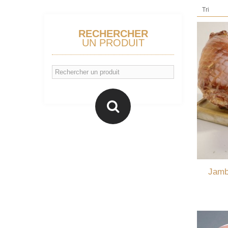
Tri
RECHERCHER
UN PRODUIT
Jambo