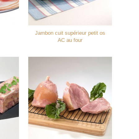
Jambon cuit supérieur petit os
AC au four