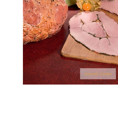
Agrandir l'image