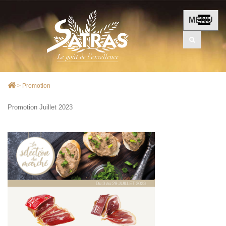
MENU
>
Promotion
Promotion Juillet 2023