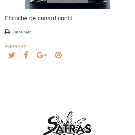
Effiloché de canard confit
Imprimer
Partagez