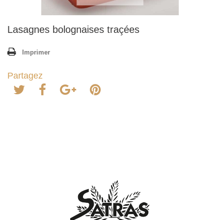
Lasagnes bolognaises traçées
Imprimer
Partagez